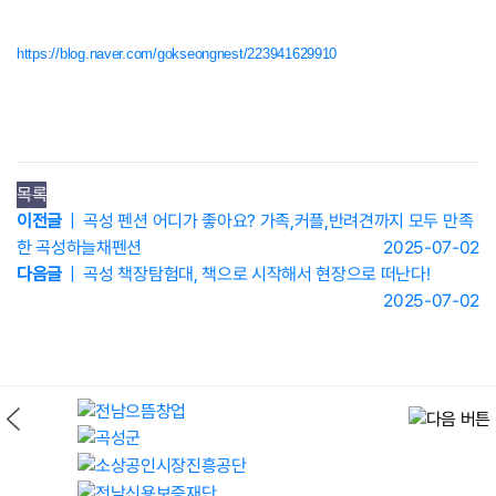
https://blog.naver.com/gokseongnest/223941629910
목록
이전글
| 곡성 펜션 어디가 좋아요? 가족,커플,반려견까지 모두 만족
한 곡성하늘채펜션
2025-07-02
다음글
| 곡성 책장탐험대, 책으로 시작해서 현장으로 떠난다!
2025-07-02