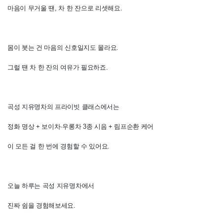
마음이 무거울 땐, 차 한 잔으로 리셋해요.
몸이 붓는 건 마음의 신호일지도 몰라요.
그럴 땐 차 한 잔의 여유가 필요하죠.
곡성 지유명차의 프라이빗 클래스에서는
정화 명상 + 보이차·우롱차 3종 시음 + 림프순환 케어
이 모든 걸 한 번에 경험할 수 있어요.
오늘 하루는 곡성 지유명차에서
진짜 쉼을 경험해보세요.