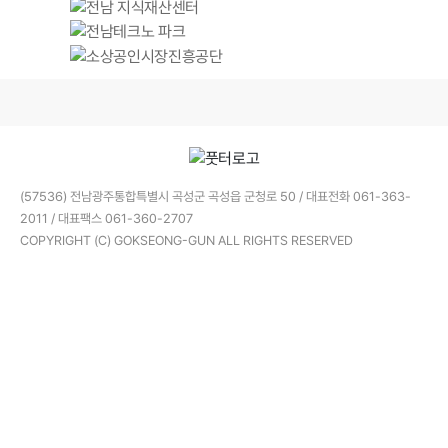
(57536) 전남광주통합특별시 곡성군 곡성읍 군청로 50 / 대표전화 061-363-
2011 / 대표팩스 061-360-2707
COPYRIGHT (C) GOKSEONG-GUN ALL RIGHTS RESERVED