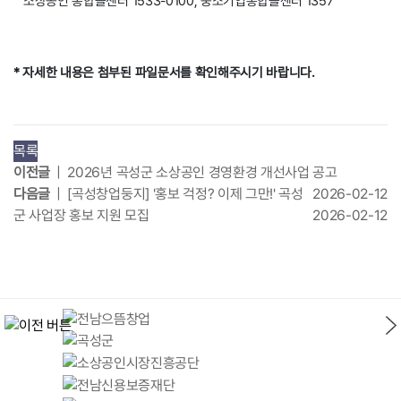
소상공인 통합콜센터 1533-0100,
중소기업통합콜센터 1357
* 자세한 내용은 첨부된 파일문서를 확인해주시기 바랍니다.
목록
이전글
| 2026년 곡성군 소상공인 경영환경 개선사업 공고
다음글
| [곡성창업둥지] '홍보 걱정? 이제 그만!' 곡성
2026-02-12
군 사업장 홍보 지원 모집
2026-02-12