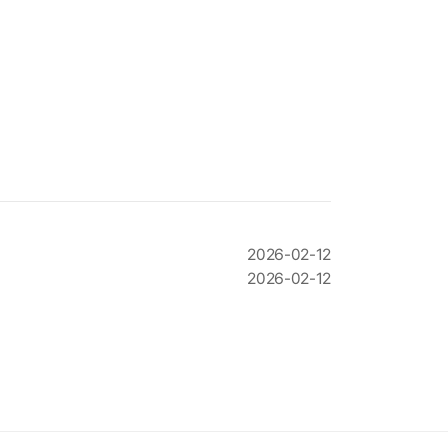
2026-02-12
2026-02-12