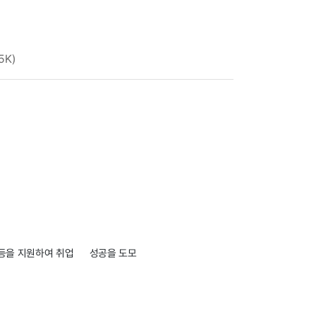
5K)
 등을 지원하여 취업 성공을 도모