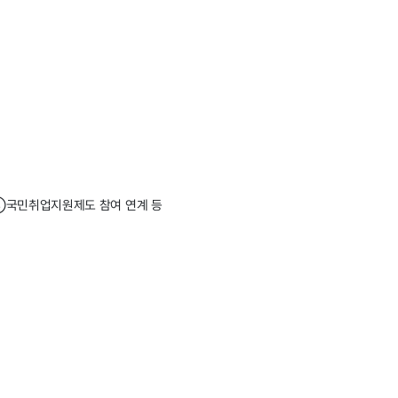
④국민취업지원제도 참여 연계 등