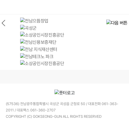
(57536) 전남광주통합특별시 곡성군 곡성읍 군청로 50 / 대표전화 061-363-
2011 / 대표팩스 061-360-2707
COPYRIGHT (C) GOKSEONG-GUN ALL RIGHTS RESERVED