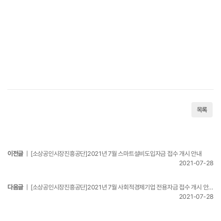
목록
이전글
| [소상공인시장진흥공단]2021년 7월 스마트설비도입자금 접수 개시 안내
2021-07-28
다음글
| [소상공인시장진흥공단]2021년 7월 사회적경제기업 전용자금 접수 개시 안내
2021-07-28