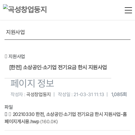
지원사업
지원사업
[한전] 소상공인·소기업 전기요금 한시 지원사업
페이지 정보
작성자 :
곡성창업둥지
|
작성일 :
21-03-31 11:13 |
1,085회
파일
20210330 한전, 소상공인·소기업 전기요금 한시 지원사업-홈
페이지게시용.hwp
(160.0K)